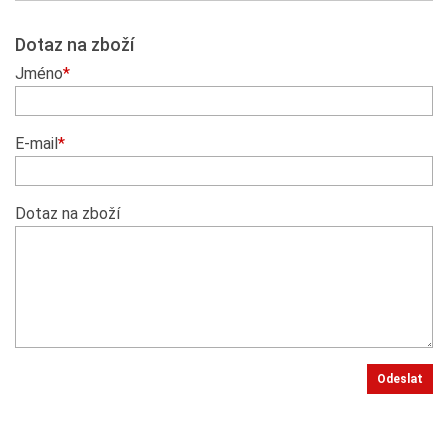
Dotaz na zboží
Jméno
*
E-mail
*
Dotaz na zboží